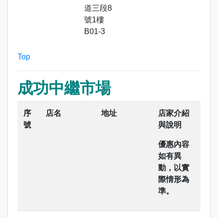
道三段8
號1樓
B01-3
Top
成功中繼市場
序
店名
地址
店家介紹
號
與說明
優惠內容
如有異
動，以實
際情形為
準。