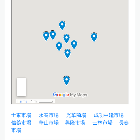
士東市場
永春市場
光華商場
成功中繼市場
信義市場
華山市場
興隆市場
士林市場
長春
市場