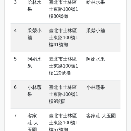
哈林水
臺北市士林區
哈林水果
果
士東路100號1
樓80號攤
采縈小
臺北市士林區
采縈小舖
舖
士東路100號1
樓41號攤
阿娟水
臺北市士林區
阿娟水果
果
士東路100號1
樓120號攤
小林蔬
臺北市士林區
小林蔬果
果
士東路100號1
樓9號攤
客家
臺北市士林區
客家莊-大玉園
莊-大
士東路100號1
玉園
樓57號攤