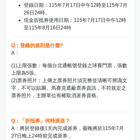
登錄日期：115年7月17日中午12時至115年7月
26日24時。
現金折抵券使用日期：115年7月17日中午12時
至115年8月16日24時
Q：登錄的規則是什麼?
A：
(1)上限張數：每個台北通帳號登錄之球賽門票，張數
上限為5張。
(2)票券照片：上傳之票券照片須完整並清晰可辨識文
字，不可以貼圖、馬賽克遮蔽票券資訊，不符規定之
票券照片，主辦單位有權取消派券資格。
Q：「折抵券」何時派送？
A：將於登錄後1天內完成派券，最晚將於115年7月
27日晚上24時前完成派券，