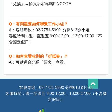
「兌換」→輸入店家專屬PINCODE
Q：有問題要如何聯繫工作小組？
A：客服專線：02-7751-5990 分機613劉小姐
客服時間：週一至週五 9:00-12:00、13:00-17:00（不
含國定假日）
Q：如何查看收到的「折抵券」？
A：可點選台北通「票夾」查看。
客服專線：
02-7751-5990
分機613 劉小姐
客服時間：週一至週五 9:00-12:00、13:00-17:00（不含國
定假日）