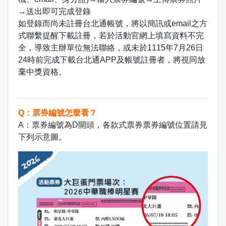
→送出即可完成登錄
如登錄而尚未註冊台北通帳號，將以簡訊或email之方
式聯繫提醒下載註冊，若於活動官網上填寫資料不完
全，導致主辦單位無法聯絡，或未於1115年7月26日
24時前完成下載台北通APP及帳號註冊者，將視同放
棄中獎資格。
Q：票券編號怎麼看？
A：票券編號為D開頭，各款式票券票券編號位置請見
下列示意圖。